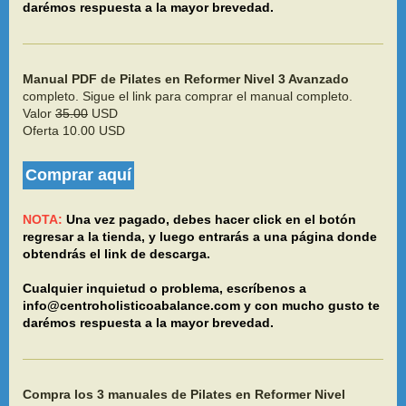
darémos respuesta a la mayor brevedad.
Manual PDF de Pilates en Reformer Nivel 3 Avanzado
completo. Sigue el link para comprar el manual completo.
Valor
35.00
USD
Oferta 10.00 USD
Comprar aquí
NOTA:
Una vez pagado, debes hacer click en el botón
regresar a la tienda, y luego entrarás a una página donde
obtendrás el link de descarga.
Cualquier inquietud o problema, escríbenos a
info@centroholisticoabalance.com y con mucho gusto te
darémos respuesta a la mayor brevedad.
Compra los 3 manuales de Pilates en Reformer Nivel