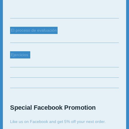
El proceso de evaluación
Ejercicios
Special Facebook Promotion
Like us on Facebook and get 5% off your next order.