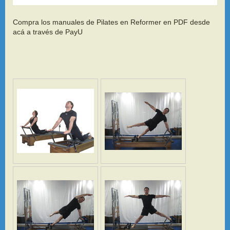
Compra los manuales de Pilates en Reformer en PDF desde
acá a través de PayU