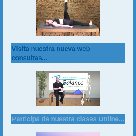
Visita nuestra nueva web
consultas...
Participa de nuestra clases Online...