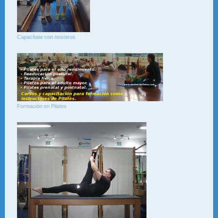
Capacítate con nosotros
Formación en Pilates