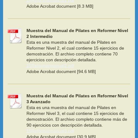
15Reformermanual1.pdf
Adobe Acrobat document [8.3 MB]
Muestra del Manual de Pilates en Reformer Nivel
2 Intermedio
Esta es una muestra del manual de Pilates en
Reformer Nivel 2, el cual contiene 15 ejercicios de
demostración. El archivo completo contiene 70
ejercicios con descripción detallada.
15Reformermanual2.pdf
Adobe Acrobat document [94.6 MB]
Muestra del Manual de Pilates en Reformer Nivel
3 Avanzado
Esta es una muestra del manual de Pilates en
Reformer Nivel 3, el cual contiene 15 ejercicios de
demostración. El archivo completo contiene más de
90 ejercicios con descripción detallada.
15Reformermanual3.pdf
Adobe Acrobat document [30.9 MB]