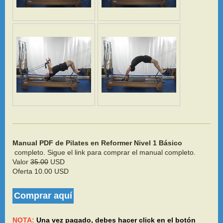
Manual PDF de Pilates en Reformer Nivel 1 Básico
completo. Sigue el link para comprar el manual completo.
Valor
35.00
USD
Oferta 10.00 USD
Comprar aquí
NOTA:
Una vez pagado, debes hacer click en el botón