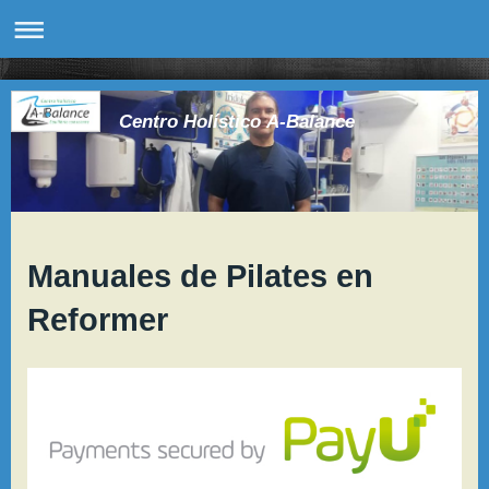
Centro Holístico A-Balance
Manuales de Pilates en
Reformer