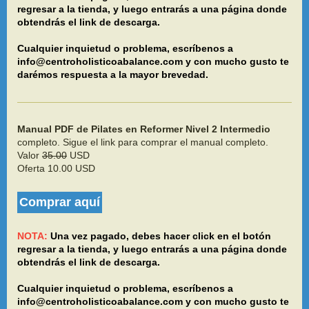
regresar a la tienda, y luego entrarás a una página donde
obtendrás el link de descarga.
Cualquier inquietud o problema, escríbenos a
info@centroholisticoabalance.com y con mucho gusto te
darémos respuesta a la mayor brevedad.
Manual PDF de Pilates en Reformer Nivel 2 Intermedio
completo. Sigue el link para comprar el manual completo.
Valor
35.00
USD
Oferta 10.00 USD
Comprar aquí
NOTA:
Una vez pagado, debes hacer click en el botón
regresar a la tienda, y luego entrarás a una página donde
obtendrás el link de descarga.
Cualquier inquietud o problema, escríbenos a
info@centroholisticoabalance.com y con mucho gusto te