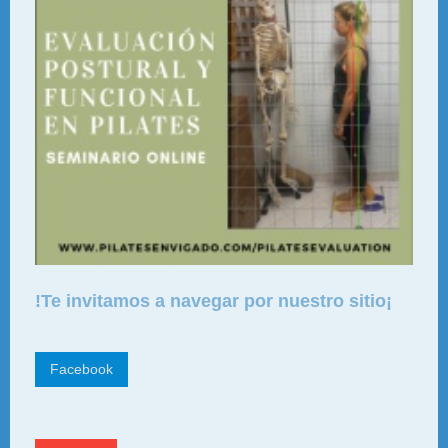
!Te invitamos a navegar por nuestro sitio¡
Facebook