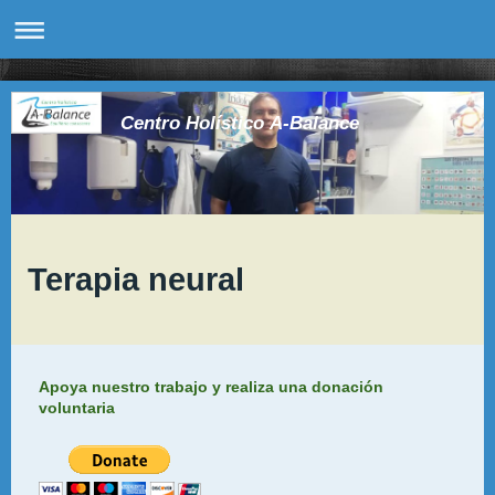
Centro Holístico A-Balance
Terapia neural
Apoya nuestro trabajo y realiza una donación
voluntaria