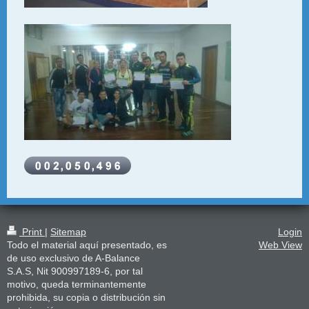
Print
|
Sitemap
Login
Todo el material aquí presentado, es
Web View
de uso exclusivo de A-Balance
S.A.S, Nit 900997189-6, por tal
motivo, queda terminantemente
prohibida, su copia o distribución sin