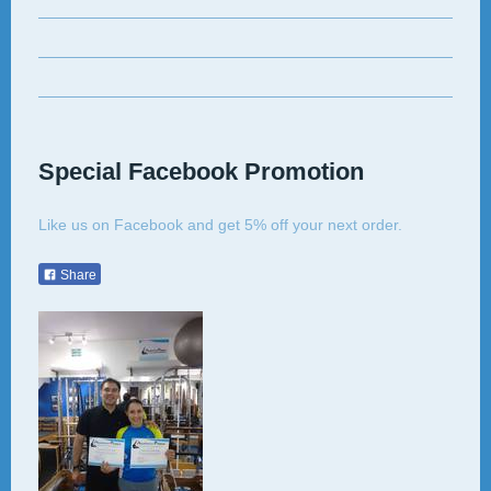
Special Facebook Promotion
Like us on Facebook and get 5% off your next order.
Share