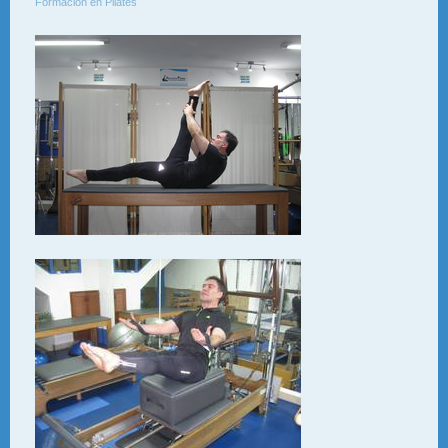
Formación en Pilates